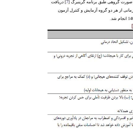
] دریافت
درمانی از هر دو گروه آزمایش و کنترل آزمون