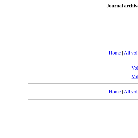
Journal archiv
Home
|
All vo
Vol
Vol
Home
|
All vo