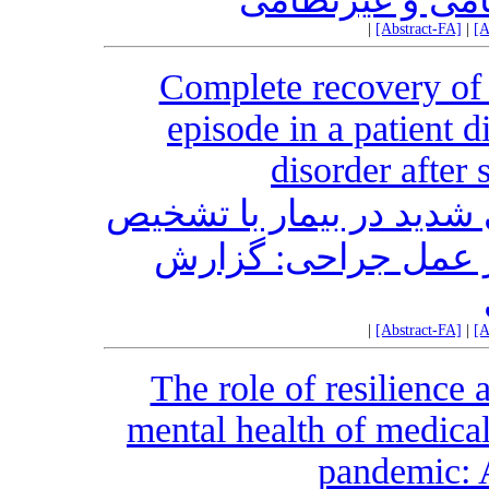
|
[Abstract-FA]
|
[A
Complete recovery of
episode in a patient 
disorder after 
 شدید در بیمار با تشخیص
از عمل جراحی: گزارش
|
[Abstract-FA]
|
[A
The role of resilience 
mental health of medica
pandemic: A