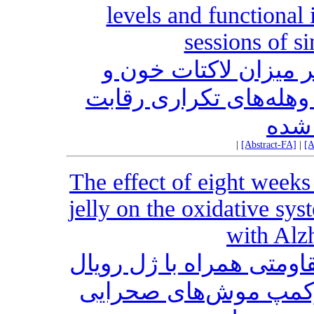
levels and functional i
sessions of s
ر میزان لاکتات خون و
له‌های تکراری رقابت
 شده
|
[Abstract-FA]
|
[A
The effect of eight weeks 
jelly on the oxidative sys
with Alz
ومتی همراه با ژل رویال
پوکمپ موش‌های صحرایی